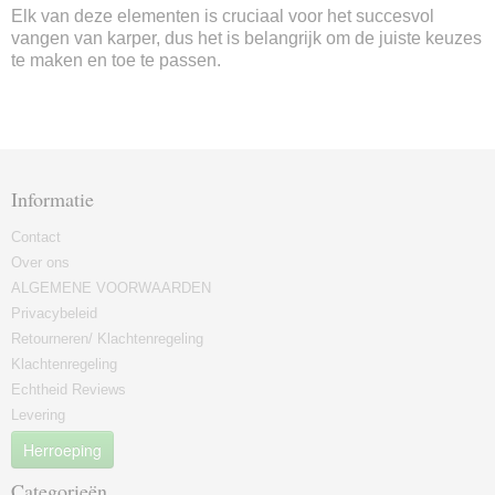
Elk van deze elementen is cruciaal voor het succesvol
vangen van karper, dus het is belangrijk om de juiste keuzes
te maken en toe te passen.
Informatie
Contact
Over ons
ALGEMENE VOORWAARDEN
Privacybeleid
Retourneren/ Klachtenregeling
Klachtenregeling
Echtheid Reviews
Levering
Herroeping
Categorieën