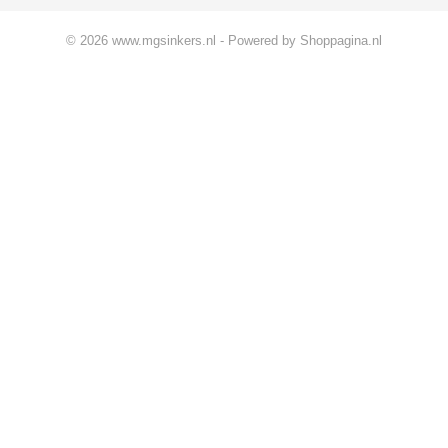
© 2026 www.mgsinkers.nl - Powered by Shoppagina.nl