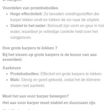
Voordelen van proteïneboilies
Hoge effectiviteit:
Ze bevatten voedingsstoffen die
karper lekker vindt en lokken de vis naar de visplek.
Stabiel in het water:
Behoudt zijn vorm en geur in het
water, waardoor je volledige controle hebt over het
vangproces.
Hoe grote karpers te lokken ?
Bij het vissen op grote karpers is de keuze van aas
essentieel.
Aaskeuze
Proteïneboilies:
Effectief om grote karpers te lokken.
Maïs:
Stevig en goed gekookt, zodat het de kleinere
vissen niet aantrekt.
Moet het aas voor karper bewegen?
Het aas voor karper moet stabiel en duurzaam zijn.