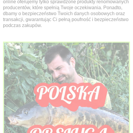
online oferujemy tylko sprawdzone produkty renomowanych
producentów, które spełnią Twoje oczekiwania. Ponadto,
dbamy o bezpieczeństwo Twoich danych osobowych oraz
transakcji, gwarantując Ci pełną poufność i bezpieczeństwo
podczas zakupów.