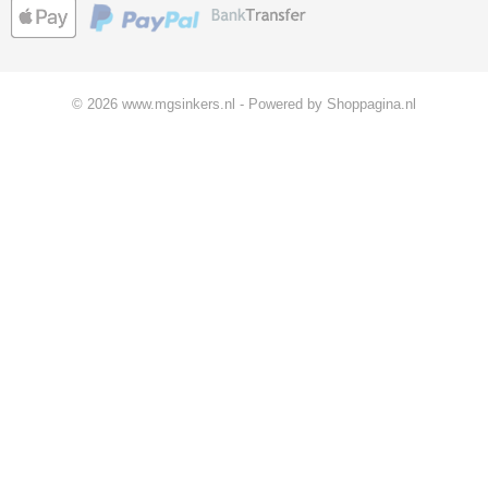
© 2026 www.mgsinkers.nl - Powered by Shoppagina.nl