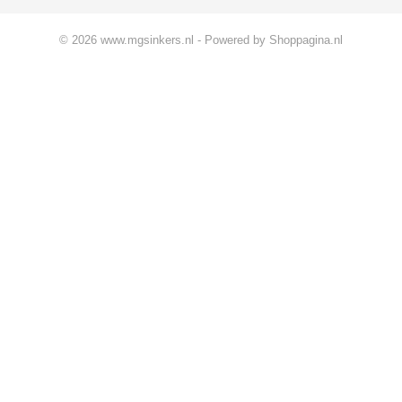
© 2026 www.mgsinkers.nl - Powered by Shoppagina.nl