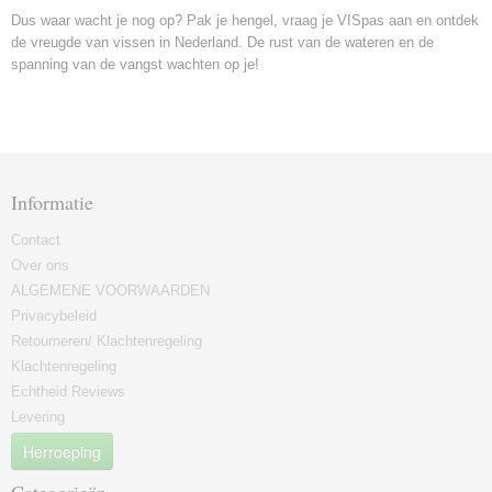
Dus waar wacht je nog op? Pak je hengel, vraag je VISpas aan en ontdek
de vreugde van vissen in Nederland. De rust van de wateren en de
spanning van de vangst wachten op je!
Informatie
Contact
Over ons
ALGEMENE VOORWAARDEN
Privacybeleid
Retourneren/ Klachtenregeling
Klachtenregeling
Echtheid Reviews
Levering
Herroeping