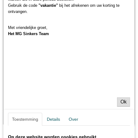
Gebruik de code
"vakantie"
bij het afrekenen om uw korting te
ontvangen.
Met vriendelijke groet,
Het MG Sinkers Team
Ok
Toestemming
Details
Over
Op deze website worden cookies gebruikt