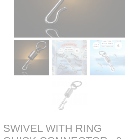
SWIVEL WITH RING