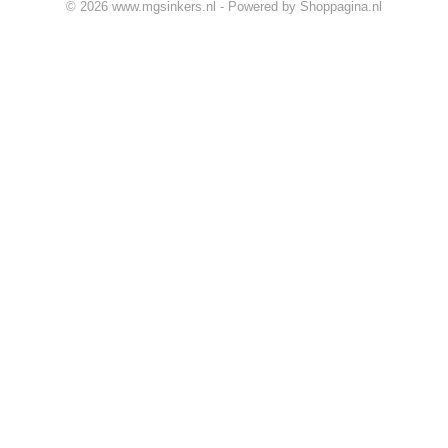
© 2026 www.mgsinkers.nl - Powered by Shoppagina.nl