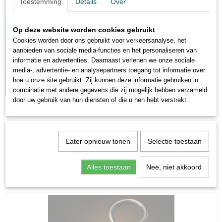
Toestemming
Details
Over
Op deze website worden cookies gebruikt
Cookies worden door ons gebruikt voor verkeersanalyse, het
aanbieden van sociale media-functies en het personaliseren van
informatie en advertenties. Daarnaast verlenen we onze sociale
media-, advertentie- en analysepartners toegang tot informatie over
hoe u onze site gebruikt. Zij kunnen deze informatie gebruiken in
combinatie met andere gegevens die zij mogelijk hebben verzameld
door uw gebruik van hun diensten of die u hen hebt verstrekt.
Later opnieuw tonen
Selectie toestaan
Alles toestaan
Nee, niet akkoord
Ook interessant