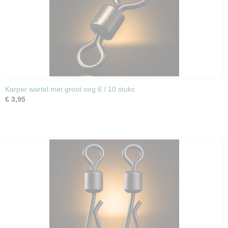
Karper wartel met groot oog 6 / 10 stuks
€ 3,95