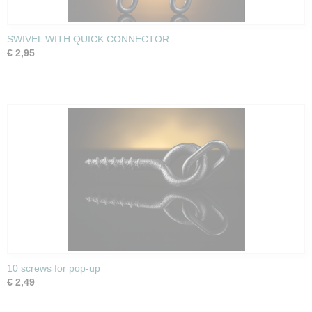
SWIVEL WITH QUICK CONNECTOR
€ 2,95
10 screws for pop-up
€ 2,49