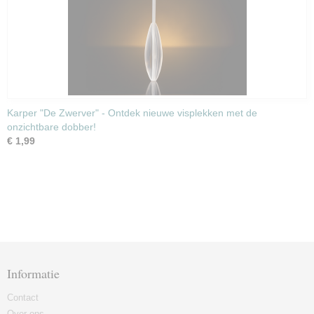
Karper "De Zwerver" - Ontdek nieuwe visplekken met de
onzichtbare dobber!
€ 1,99
Informatie
Contact
Over ons