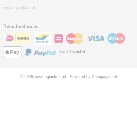
www.mgsinkers.nl
Betaalmethodes
© 2026 www.mgsinkers.nl - Powered by Shoppagina.nl