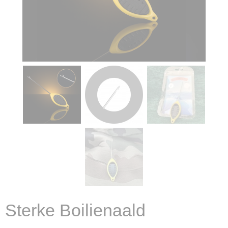
Sterke Boilienaald