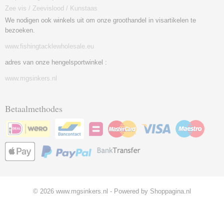
Zee vis / Zeevislood / Kunstaas
We nodigen ook winkels uit om onze groothandel in visartikelen te
bezoeken.
www.fishingtacklewholesale.eu
adres van onze hengelsportwinkel :
www.mgsinkers.nl
Betaalmethodes
© 2026 www.mgsinkers.nl - Powered by Shoppagina.nl