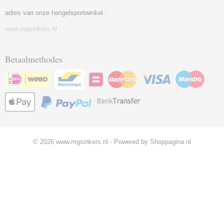
adres van onze hengelsportwinkel :
www.mgsinkers.nl
Betaalmethodes
© 2026 www.mgsinkers.nl - Powered by Shoppagina.nl