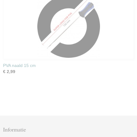
PVA naald 15 cm
€ 2,99
Informatie