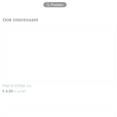
Ook interessant
PVA SYSTEM 7m
€ 6,50
€ 12,50