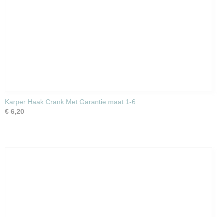
Karper Haak Crank Met Garantie maat 1-6
€ 6,20