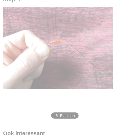
Ook interessant