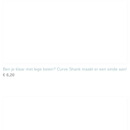
Ben je klaar met lege beten? Curve Shank maakt er een einde aan!
€ 6,20