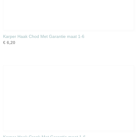
Karper Haak Chod Met Garantie maat 1-6
€ 6,20