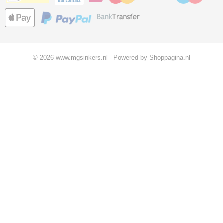
© 2026 www.mgsinkers.nl - Powered by Shoppagina.nl