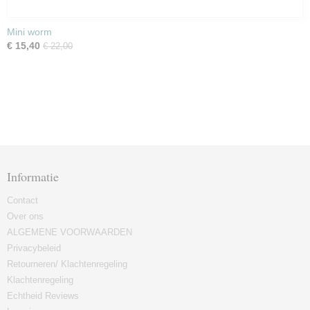
Mini worm
€ 15,40
€ 22,00
Informatie
Contact
Over ons
ALGEMENE VOORWAARDEN
Privacybeleid
Retourneren/ Klachtenregeling
Klachtenregeling
Echtheid Reviews