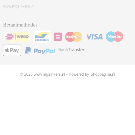
www.mgsinkers.nl
Betaalmethodes
© 2026 www.mgsinkers.nl - Powered by Shoppagina.nl