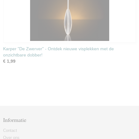
Karper "De Zwerver" - Ontdek nieuwe visplekken met de
onzichtbare dobber!
€ 1,99
Informatie
Contact
Over ons