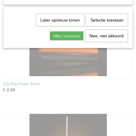
Later opnieuw tonen
Selectie toestaan
Alles toestaan
Nee, niet akkoord
Zig Rig Foam 8mm
€ 2,99