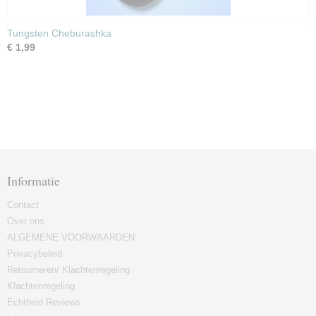
Tungsten Cheburashka
€ 1,99
Informatie
Contact
Over ons
ALGEMENE VOORWAARDEN
Privacybeleid
Retourneren/ Klachtenregeling
Klachtenregeling
Echtheid Reviews