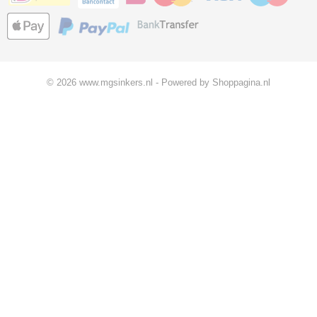
© 2026 www.mgsinkers.nl - Powered by Shoppagina.nl