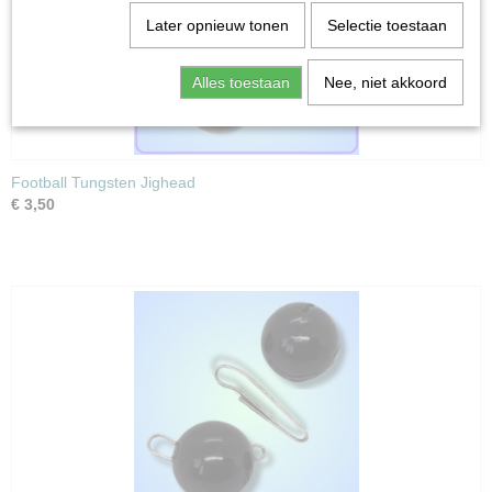
Later opnieuw tonen
Selectie toestaan
Alles toestaan
Nee, niet akkoord
Football Tungsten Jighead
€ 3,50