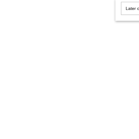
Later 