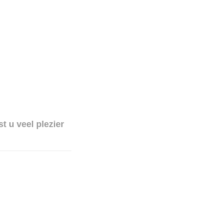
 u veel plezier