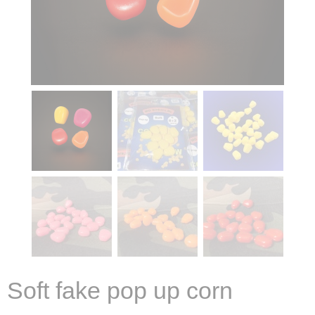
Soft fake pop up corn