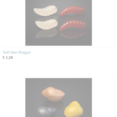
Soft fake Maggot
€ 1,26