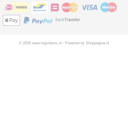
© 2026 www.mgsinkers.nl - Powered by Shoppagina.nl