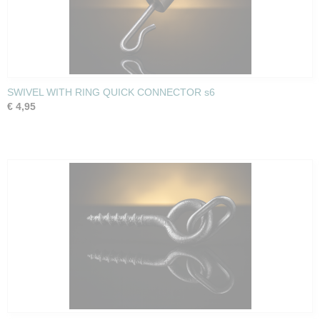
SWIVEL WITH RING QUICK CONNECTOR s6
€ 4,95