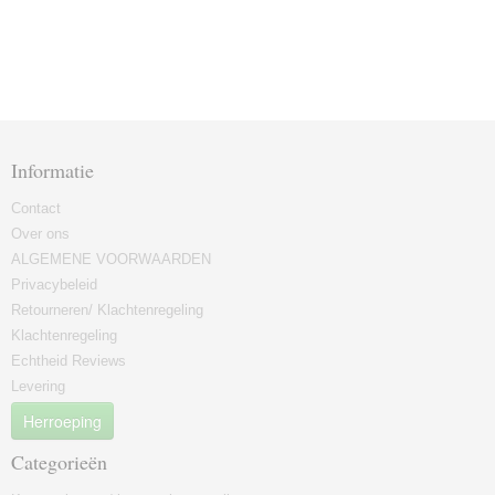
Informatie
Contact
Over ons
ALGEMENE VOORWAARDEN
Privacybeleid
Retourneren/ Klachtenregeling
Klachtenregeling
Echtheid Reviews
Levering
Herroeping
Categorieën