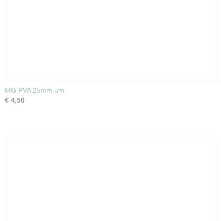
MG PVA 25mm 5m
€ 4,50