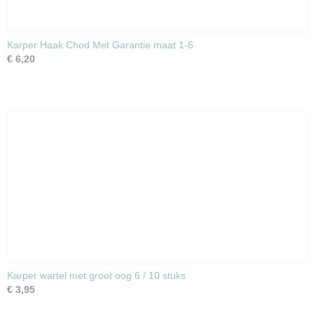
Karper Haak Chod Met Garantie maat 1-6
€ 6,20
Karper wartel met groot oog 6 / 10 stuks
€ 3,95