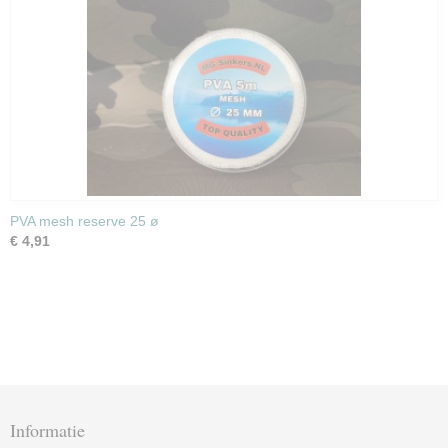
PVA mesh reserve 25 ø
€ 4,91
Informatie