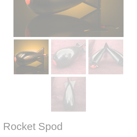
Rocket Spod