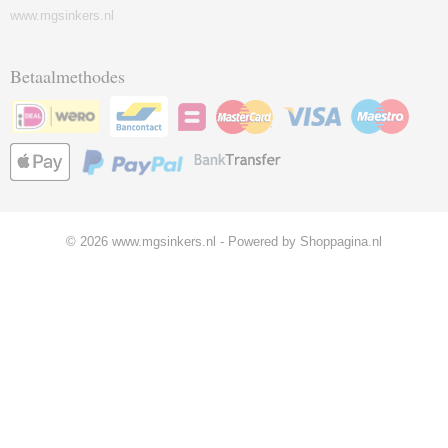
www.mgsinkers.nl
Betaalmethodes
© 2026 www.mgsinkers.nl - Powered by Shoppagina.nl