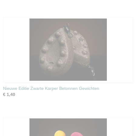
Nieuwe Editie Zwarte Karper Betonnen Gewichten
€ 1,40